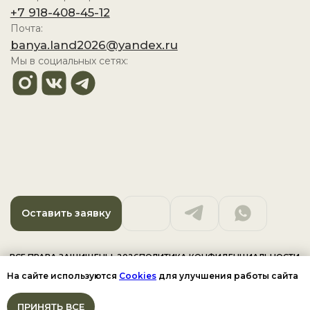
На сайте используются
Cookies
для улучшения работы сайта
ПРИНЯТЬ ВСЕ