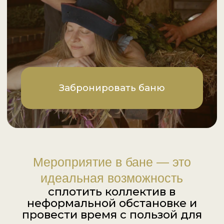
Мероприятие в бане — это
идеальная возможность
сплотить коллектив в
неформальной обстановке и
провести время с пользой для
здоровья.