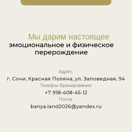
Адрес:
г. Сочи, Красная Поляна, ул. Заповедная, 94
Телефон бронирования:
+7 918-408-45-12
Почта:
banya.land2026@yandex.ru
Мы в социальных сетях:
Оставить заявку
ВСЕ ПРАВА ЗАЩИЩЕНЫ, 2026
ПОЛИТИКА КОНФИДЕНЦИАЛЬНОСТИ
ДОГОВОР ОФФЕРТЫ
ОБРАБОТКА ПЕРСОНАЛЬНЫХ ДАННЫХ