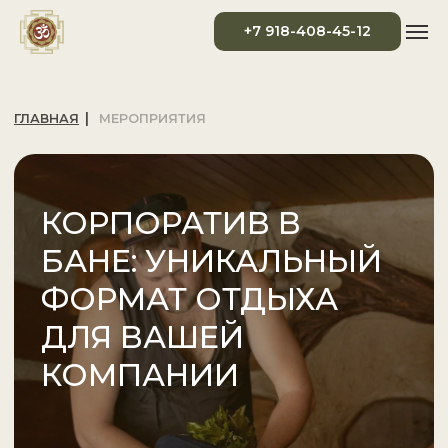
+7 918-408-45-12
|
ГЛАВНАЯ
МЕРОПРИЯТИЯ
КОРПОРАТИВ В
БАНЕ: УНИКАЛЬНЫЙ
ФОРМАТ ОТДЫХА
ДЛЯ ВАШЕЙ
КОМПАНИИ
Забронировать баню