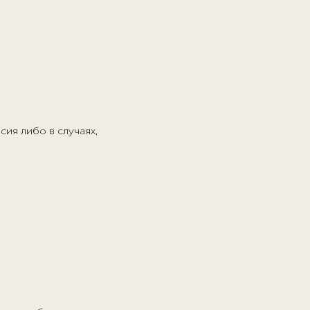
ия либо в случаях,