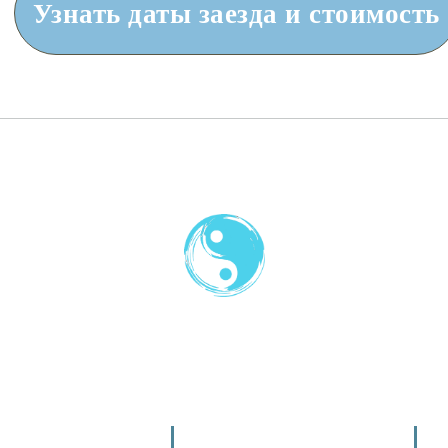
Узнать даты заезда и стоимость