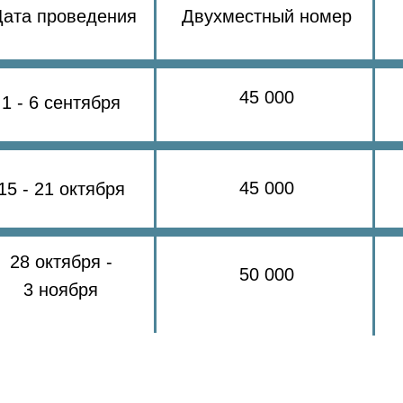
Дата проведения
Двухместный номер
45 000
1 - 6 сентября
45 000
15 - 21 октября
28 октября -
50 000
3 ноября