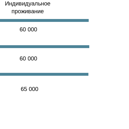
Индивидуальное
проживание
60 000
60 000
65 000