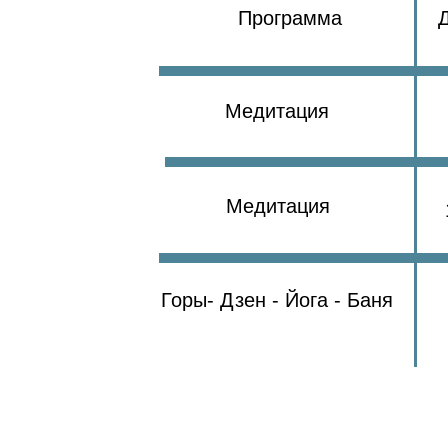
Программа
Медитация
Медитация
Горы- Дзен - Йога - Баня