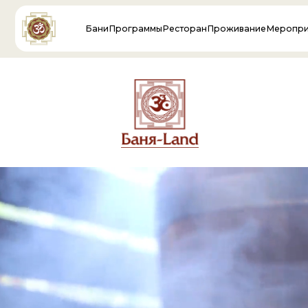
Бани
Программы
Ресторан
Проживание
Мероприятия
Пр